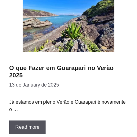
O que Fazer em Guarapari no Verão
2025
13 de January de 2025
Já estamos em pleno Verão e Guarapari é novamente
o …
Read more