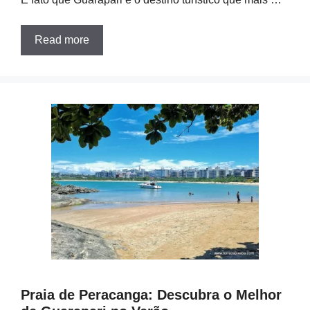
Read more
Praia de Peracanga: Descubra o Melhor